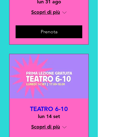
lun 31 ago
Scopri di più
Prenota
TEATRO 6-10
lun 14 set
Scopri di più