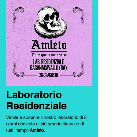
Laboratorio
Residenziale
Venite a scoprire il nostro laboratorio di 5
giorni dedicato al più grande classico di
tutti i tempi:
Amleto
.