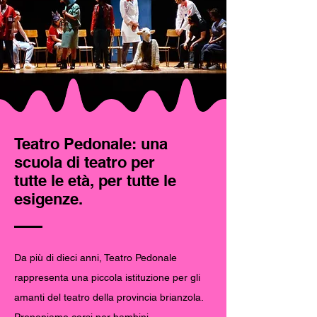
Teatro Pedonale: una
scuola di teatro per
tutte le età, per tutte le
esigenze.
Da più di dieci anni, Teatro Pedonale
rappresenta una piccola istituzione per gli
amanti del teatro della provincia brianzola.
Proponiamo corsi per bambini,