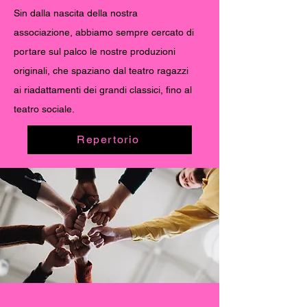
Sin dalla nascita della nostra
associazione, abbiamo sempre cercato di
portare sul palco le nostre produzioni
originali, che spaziano dal teatro ragazzi
ai riadattamenti dei grandi classici, fino al
teatro sociale.
Repertorio