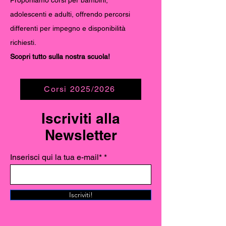
adolescenti e adulti, offrendo percorsi
differenti per impegno e disponibilità
richiesti.
Scopri tutto sulla nostra scuola!
Corsi 2025/2026
Iscriviti alla
Newsletter
Inserisci qui la tua e-mail*
Iscriviti!