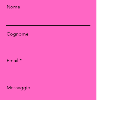
Nome
Cognome
Email
Messaggio
Send