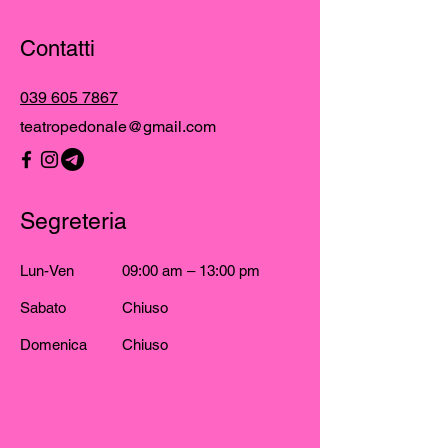
Contatti
039 605 7867
teatropedonale@gmail.com
Segreteria
Lun-Ven
09:00 am – 13:00 pm
Sabato
Chiuso
Domenica
Chiuso