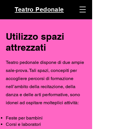
Teatro Pedonale
Utilizzo spazi
attrezzati
Teatro pedonale dispone di due ampie
sale-prova. Tali spazi, concepiti per
accogliere percorsi di formazione
nell’ambito della recitazione, della
danza e delle arti performative, sono
idonei ad ospitare molteplici attività:
Feste per bambini
Corsi e laboratori