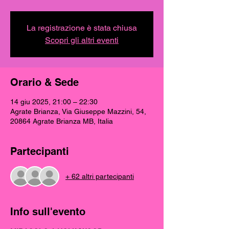
La registrazione è stata chiusa
Scopri gli altri eventi
Orario & Sede
14 giu 2025, 21:00 – 22:30
Agrate Brianza, Via Giuseppe Mazzini, 54,
20864 Agrate Brianza MB, Italia
Partecipanti
+ 62 altri partecipanti
Info sull'evento