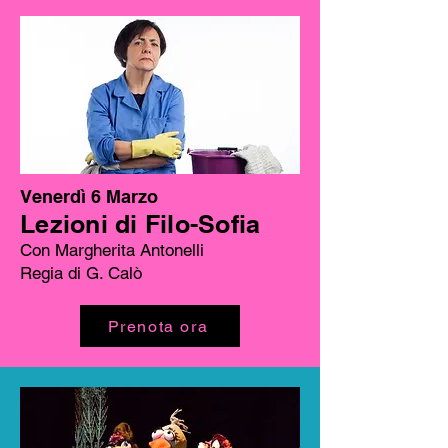
Venerdì 6 Marzo
Lezioni di Filo-Sofia
Con Margherita Antonelli
Regia di G. Calò
Prenota ora