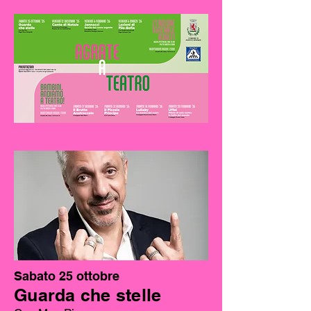
Sabato 25 ottobre
Guarda che stelle