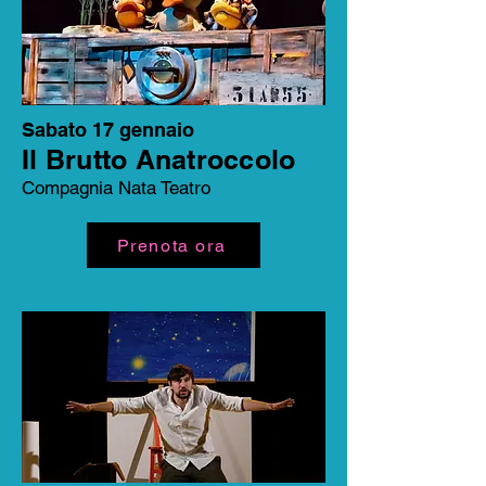
Sabato 17 gennaio
Il Brutto Anatroccolo
Compagnia Nata Teatro
Prenota ora