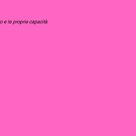
o e le proprie capacità 