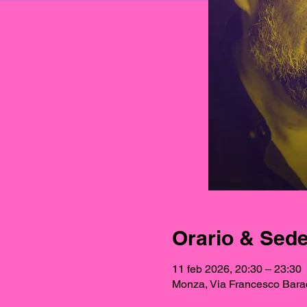
Orario & Sed
11 feb 2026, 20:30 – 23:30
Monza, Via Francesco Barac