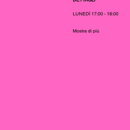
LUNEDÌ 17:00 - 18:00
Mostra di più