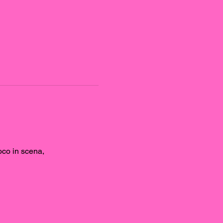
ioco in scena, 