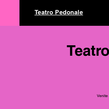
Teatro Pedonale
Teatro
Venite 