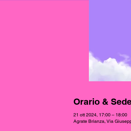
Orario & Sed
21 ott 2024, 17:00 – 18:00
Agrate Brianza, Via Giusepp