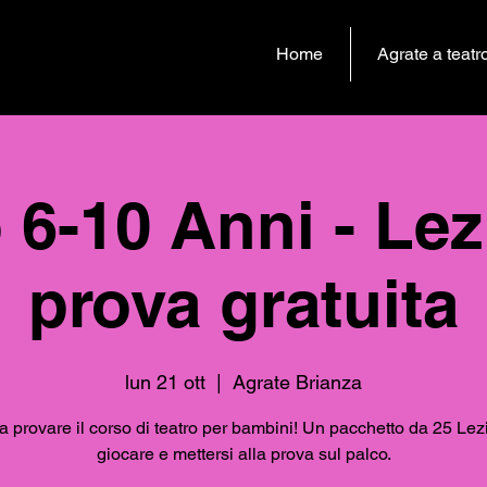
Home
Agrate a teatr
 6-10 Anni - Lez
prova gratuita
lun 21 ott
  |  
Agrate Brianza
a provare il corso di teatro per bambini! Un pacchetto da 25 Lez
giocare e mettersi alla prova sul palco.